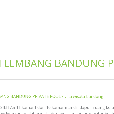
DI LEMBANG BANDUNG P
MBANG BANDUNG PRIVATE POOL
/
villa wisata bandung
FASILITAS 11 kamar tidur 10 kamar mandi dapur ruang kel
erlengkapan alat masak air mineral galon Hot water heate