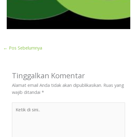
←
Pos Sebelumnya
Tinggalkan Komentar
Alamat email Anda tidak akan dipublikasikan.
Ruas yang
wajib ditandai
*
Ketik
di
sini..