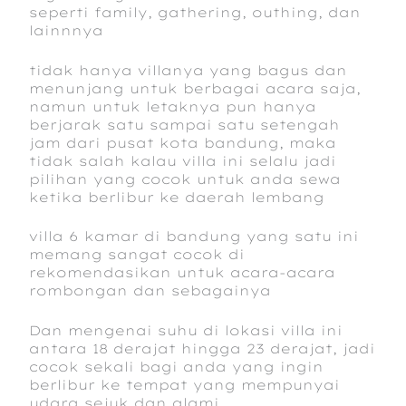
seperti family, gathering, outhing, dan
lainnnya
tidak hanya villanya yang bagus dan
menunjang untuk berbagai acara saja,
namun untuk letaknya pun hanya
berjarak satu sampai satu setengah
jam dari pusat kota bandung, maka
tidak salah kalau villa ini selalu jadi
pilihan yang cocok untuk anda sewa
ketika berlibur ke daerah lembang
villa 6 kamar di bandung yang satu ini
memang sangat cocok di
rekomendasikan untuk acara-acara
rombongan dan sebagainya
Dan mengenai suhu di lokasi villa ini
antara 18 derajat hingga 23 derajat, jadi
cocok sekali bagi anda yang ingin
berlibur ke tempat yang mempunyai
udara sejuk dan alami.