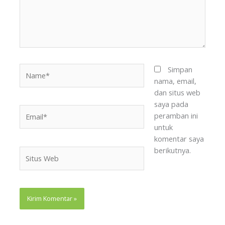
Name*
Simpan
nama, email,
dan situs web
saya pada
Email*
peramban ini
untuk
komentar saya
berikutnya.
Situs
Web