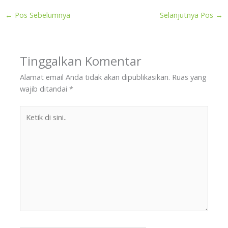
←
Pos Sebelumnya
Selanjutnya Pos
→
Tinggalkan Komentar
Alamat email Anda tidak akan dipublikasikan.
Ruas yang
wajib ditandai
*
Ketik
di
sini..