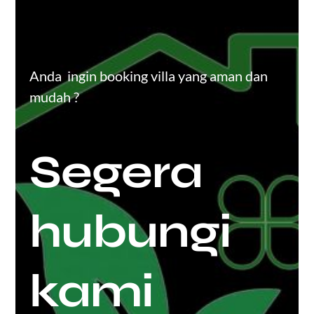
Anda ingin booking villa yang aman dan
mudah ?
Segera
hubungi
kami